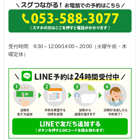
受付時間 9:30～12:00/14:00～20:00（火曜午前・木
曜定休）