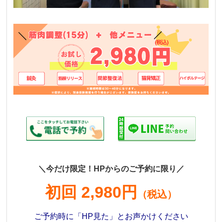
＼今だけ限定！HPからのご予約に限り／
初回 2,980円
（税込）
ご予約時に「HP見た」とお声かけください