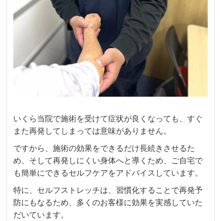
いくら当院で施術を受けて症状が良くなっても、すぐ
また再発してしまっては意味がありません。
ですから、施術の効果をできるだけ長続きさせるた
め、そして再発しにくい身体へと導くため、ご自宅で
も簡単にできるセルフケアをアドバイスしています。
特に、セルフストレッチは、習慣化することで再発予
防にもなるため、多くのお客様に効果を実感していた
だいています。