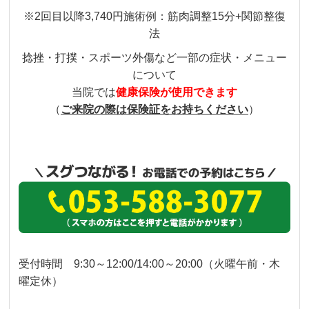
※2回目以降3,740円施術例：筋肉調整15分+関節整復
法
捻挫・打撲・スポーツ外傷など一部の症状・メニュー
について
当院では
健康保険が使用できます
（
ご来院の際は保険証をお持ちください
）
受付時間 9:30～12:00/14:00～20:00（火曜午前・木
曜定休）