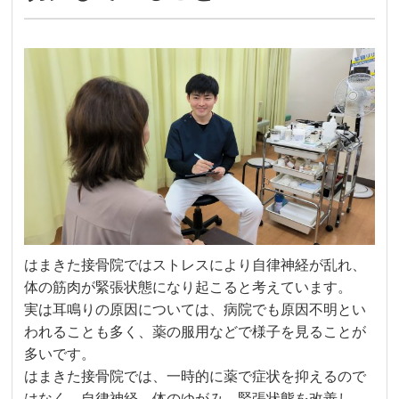
はまきた接骨院ではストレスにより自律神経が乱れ、
体の筋肉が緊張状態になり起こると考えています。
実は耳鳴りの原因については、病院でも原因不明とい
われることも多く、薬の服用などで様子を見ることが
多いです。
はまきた接骨院では、一時的に薬で症状を抑えるので
はなく、自律神経、体のゆがみ、緊張状態を改善し、