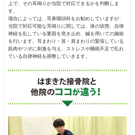
上で、その耳鳴りが当院で対応できるかを判断しま
す。
場合によっては、耳鼻咽頭科をお勧めしていますが、
当院で対応可能な耳鳴りに関しては、体の状態、自律
神経を乱している要因を突き止め、鍼を用いての施術
を行います。耳まわり・首・肩まわりの緊張している
筋肉やツボに刺激を与え、ストレスや睡眠不足で乱れ
ている自律神経を調整していきます。