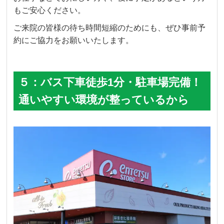
もご安心ください。
ご来院の皆様の待ち時間短縮のためにも、ぜひ事前予
約にご協力をお願いいたします。
５：バス下車徒歩1分・駐車場完備！
通いやすい環境が整っているから