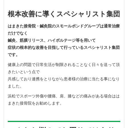
根本改善に導くスペシャリスト集団
はまきた接骨院・鍼灸院のスモールポンドグループは通常治療
だけでなく
鍼灸、筋膜リリース、ハイボルテージ等を用いて
症状の根本的な改善を目指して行っているスペシャリスト集団
です。
健康上の問題で日常生活が制限されることなく日々を送って頂
きたいという点で
共感しており連携をとりながら患者様の治療に当たる事になり
ました。
浜松でスポーツ外傷や腰痛、肩、膝などの痛みがある場合はは
まきた接骨院をお勧めします。