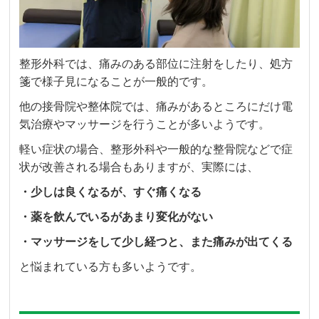
整形外科では、痛みのある部位に注射をしたり、処方
箋で様子見になることが一般的です。
他の接骨院や整体院では、痛みがあるところにだけ電
気治療やマッサージを行うことが多いようです。
軽い症状の場合、整形外科や一般的な整骨院などで症
状が改善される場合もありますが、実際には、
・少しは良くなるが、すぐ痛くなる
・薬を飲んでいるがあまり変化がない
・マッサージをして少し経つと、また痛みが出てくる
と悩まれている方も多いようです。