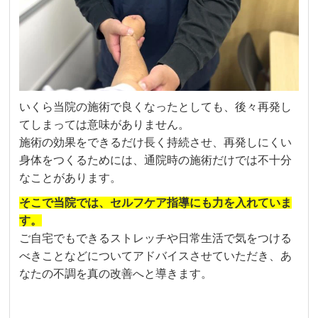
いくら当院の施術で良くなったとしても、後々再発し
てしまっては意味がありません。
施術の効果をできるだけ長く持続させ、再発しにくい
身体をつくるためには、通院時の施術だけでは不十分
なことがあります。
そこで当院では、セルフケア指導にも力を入れていま
す。
ご自宅でもできるストレッチや日常生活で気をつける
べきことなどについてアドバイスさせていただき、あ
なたの不調を真の改善へと導きます。