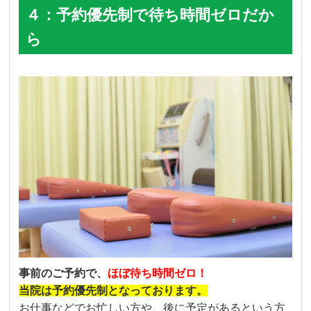
４：予約優先制で待ち時間ゼロだか
ら
事前のご予約で、
ほぼ待ち時間ゼロ！
当院は予約優先制となっております。
お仕事などでお忙しい方や、後に予定があるという方