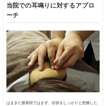
当院での耳鳴りに対するアプロ
ーチ
はまきた接骨院ではまず、症状をしっかりと把握した