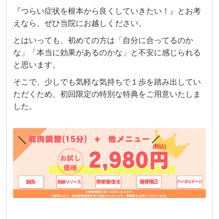
『つらい症状を根本から良くしていきたい！』とお考
えなら、ぜひ当院にお越しください。
とはいっても、初めての方は「自分に合ってるのか
な」「本当に効果があるのかな」と不安に感じられる
と思います。
そこで、少しでも気軽な気持ちで１歩を踏み出してい
ただくため、初回限定の特別な特典をご用意いたしま
した。