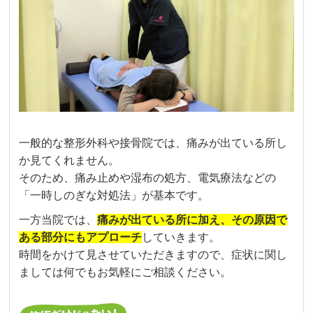
一般的な整形外科や接骨院では、痛みが出ている所し
か見てくれません。
そのため、痛み止めや湿布の処方、電気療法などの
「一時しのぎな対処法」が基本です。
一方当院では、
痛みが出ている所に加え、その原因で
ある部分にもアプローチ
していきます。
時間をかけて見させていただきますので、症状に関し
ましては何でもお気軽にご相談ください。