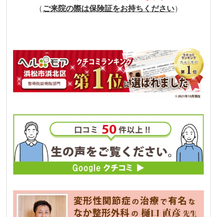
（
ご来院の際は保険証をお持ちください
）