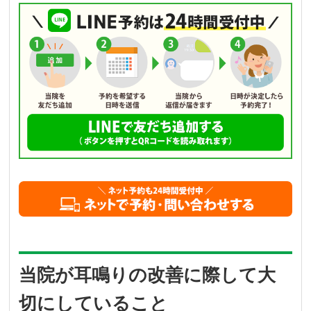
当院が耳鳴りの改善に際して大
切にしていること