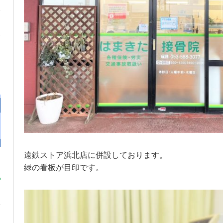
遠鉄ストア浜北店に併設しております。
緑の看板が目印です。