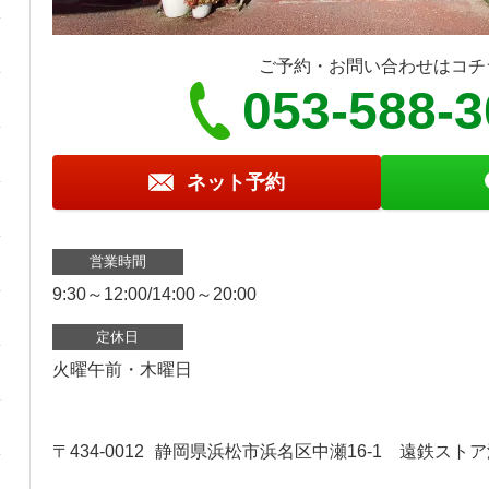
ご予約・お問い合わせはコチ
053-588-
ネット予約
営業時間
9:30～12:00/14:00～20:00
定休日
火曜午前・木曜日
〒434-0012
静岡県浜松市浜名区中瀬16-1 遠鉄スト