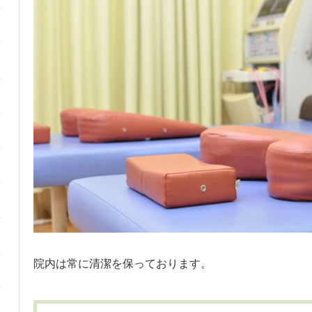
院内は常に清潔を保っております。