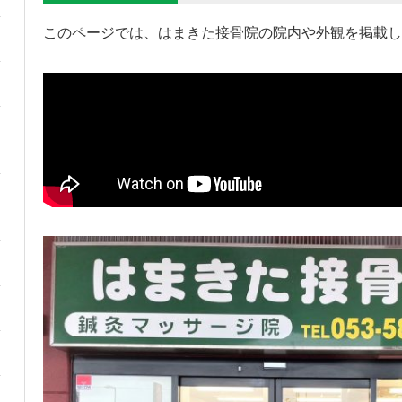
このページでは、はまきた接骨院の院内や外観を掲載し