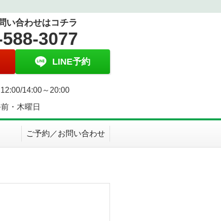
問い合わせはコチラ
-588-3077
LINE予約
12:00/14:00～20:00
午前・木曜日
ご予約／お問い合わせ