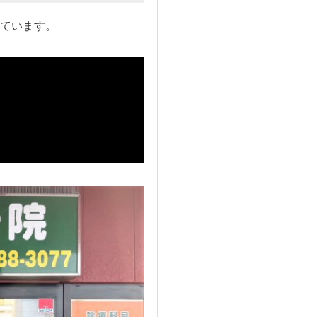
ています。