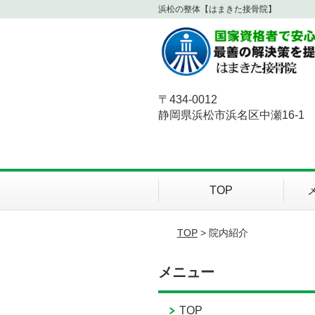
浜松の整体【はまきた接骨院】
〒434-0012
静岡県浜松市浜名区中瀬16-1
TOP
TOP
> 院内紹介
メニュー
TOP