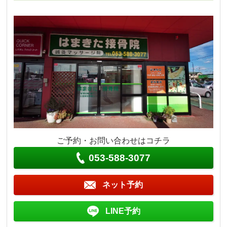
ご予約・お問い合わせはコチラ
053-588-3077
ネット予約
LINE予約