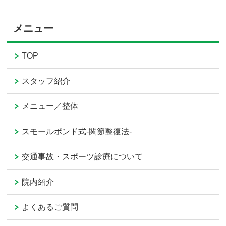
メニュー
TOP
スタッフ紹介
メニュー／整体
スモールポンド式-関節整復法-
交通事故・スポーツ診療について
院内紹介
よくあるご質問