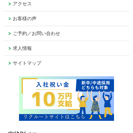
アクセス
お客様の声
ご予約／お問い合わせ
求人情報
サイトマップ