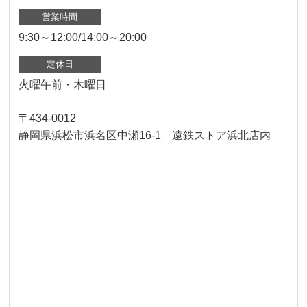
営業時間
9:30～12:00/14:00～20:00
定休日
火曜午前・木曜日
〒434-0012
静岡県浜松市浜名区中瀬16-1 遠鉄ストア浜北店内