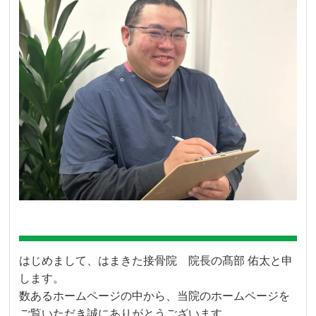
はじめまして、はまきた接骨院 院長の髙部 佑太と申
します。
数あるホームページの中から、
当院のホームページを
ご覧いただき誠にありがとうございます。