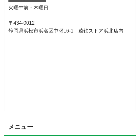
火曜午前・木曜日
〒434-0012
静岡県浜松市浜名区中瀬16-1 遠鉄ストア浜北店内
メニュー