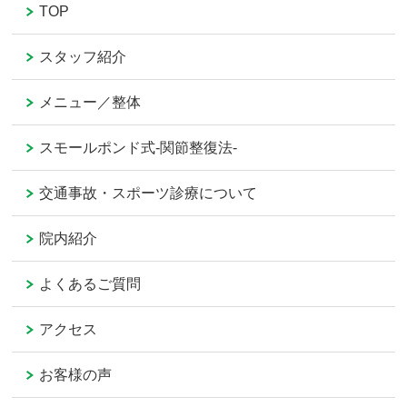
TOP
スタッフ紹介
メニュー／整体
スモールポンド式-関節整復法-
交通事故・スポーツ診療について
院内紹介
よくあるご質問
アクセス
お客様の声