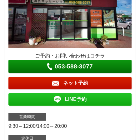
ご予約・お問い合わせはコチラ
053-588-3077
ネット予約
LINE予約
営業時間
9:30～12:00/14:00～20:00
定休日