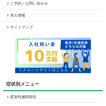
ご予約／お問い合わせ
求人情報
サイトマップ
症状別メニュー
変形性膝関節症