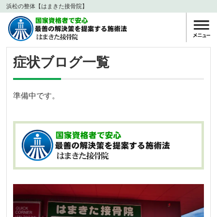
浜松の整体【はまきた接骨院】
症状ブログ一覧
準備中です。