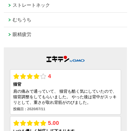
ストレートネック
むちうち
眼精疲労