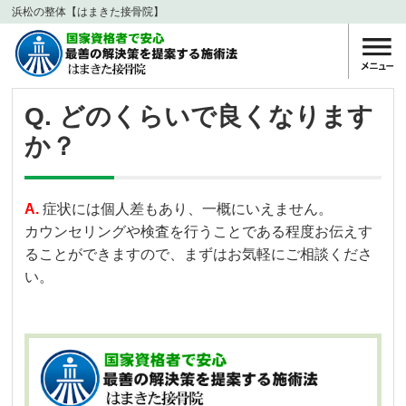
浜松の整体【はまきた接骨院】
Q. どのくらいで良くなります
か？
A.
症状には個人差もあり、一概にいえません。
カウンセリングや検査を行うことである程度お伝えす
ることができますので、まずはお気軽にご相談くださ
い。