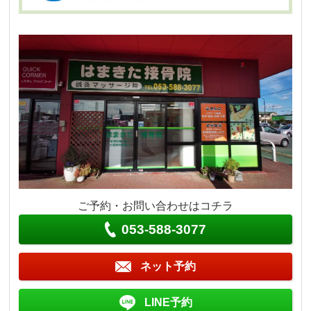
ご予約・お問い合わせはコチラ
053-588-3077
ネット予約
LINE予約