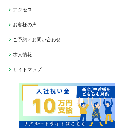
アクセス
お客様の声
ご予約／お問い合わせ
求人情報
サイトマップ