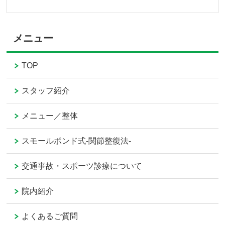
メニュー
TOP
スタッフ紹介
メニュー／整体
スモールポンド式-関節整復法-
交通事故・スポーツ診療について
院内紹介
よくあるご質問