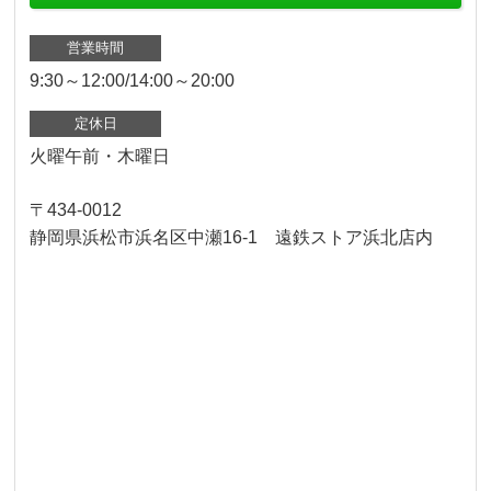
営業時間
9:30～12:00/14:00～20:00
定休日
火曜午前・木曜日
〒434-0012
静岡県浜松市浜名区中瀬16-1 遠鉄ストア浜北店内